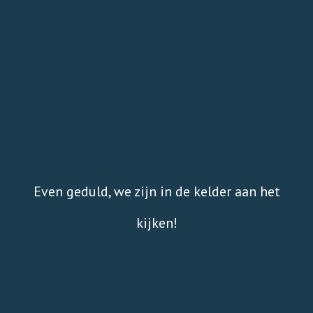
Even geduld, we zijn in de kelder aan het
kijken!